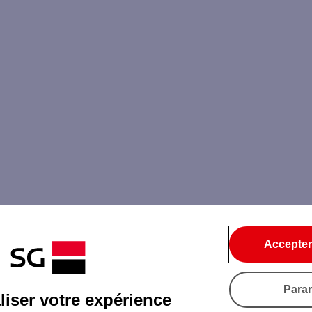
Accepter
Para
iser votre expérience