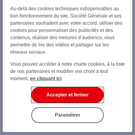
Au-delà des cookies techniques indispensables au
bon fonctionnement du site, Société Générale et ses
partenaires souhaitent avec votre accord, utiliser des
cookies pour personnaliser des publicités et des
contenus, réaliser des mesures d’audience, vous
permettre de lire des vidéos et partager sur les
réseaux sociaux.
Vous pouvez accéder à notre charte cookies, à la liste
de nos partenaires et modifier vos choix à tout
moment,
en cliquant ici
.
Accepter et fermer
Paramétrer