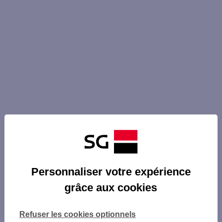
Personnaliser votre expérience
grâce aux cookies
Refuser les cookies optionnels