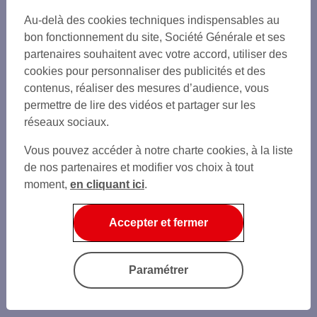
Au-delà des cookies techniques indispensables au
bon fonctionnement du site, Société Générale et ses
partenaires souhaitent avec votre accord, utiliser des
cookies pour personnaliser des publicités et des
contenus, réaliser des mesures d’audience, vous
permettre de lire des vidéos et partager sur les
réseaux sociaux.
Vous pouvez accéder à notre charte cookies, à la liste
de nos partenaires et modifier vos choix à tout
moment,
en cliquant ici
.
Accepter et fermer
Paramétrer