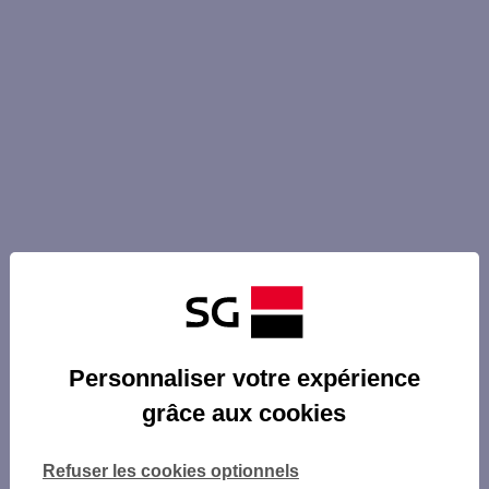
Personnaliser votre expérience
grâce aux cookies
Refuser les cookies optionnels