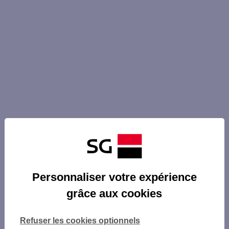
Personnaliser votre expérience
grâce aux cookies
Refuser les cookies optionnels