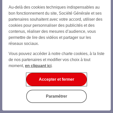
Au-delà des cookies techniques indispensables au
bon fonctionnement du site, Société Générale et ses
partenaires souhaitent avec votre accord, utiliser des
cookies pour personnaliser des publicités et des
contenus, réaliser des mesures d’audience, vous
permettre de lire des vidéos et partager sur les
réseaux sociaux.
Vous pouvez accéder à notre charte cookies, à la liste
de nos partenaires et modifier vos choix à tout
moment,
en cliquant ici
.
Accepter et fermer
Paramétrer